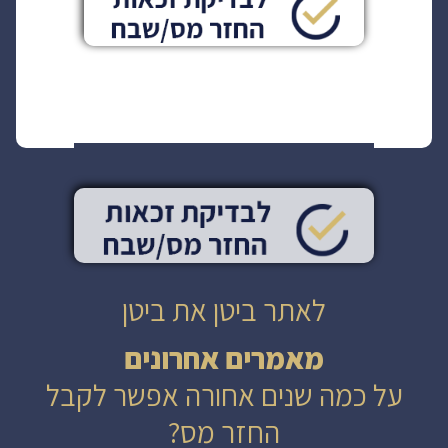
לאתר ביטן את ביטן
מאמרים אחרונים
על כמה שנים אחורה אפשר לקבל
החזר מס?