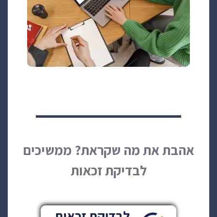
אהבת את מה שקראת? ממשיכים
לבדיקת זכאות