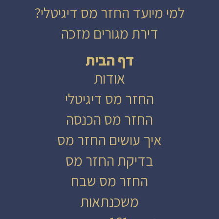
למי מיועד החזר מס דיגיטלי?
דירת מגורים מזכה
דף הבית
אודות
החזר מס דיגיטלי
החזר מס הכנסה
איך עושים החזר מס
בדיקת החזר מס
החזר מס שבח
משכנתאות