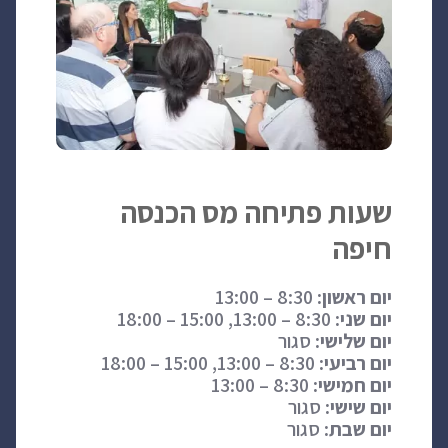
שעות פתיחה מס הכנסה
חיפה
יום ראשון:
8:30 – 13:00
יום שני:
8:30 – 13:00, 15:00 – 18:00
יום שלישי:
סגור
יום רביעי:
8:30 – 13:00, 15:00 – 18:00
יום חמישי:
8:30 – 13:00
יום שישי:
סגור
יום שבת:
סגור