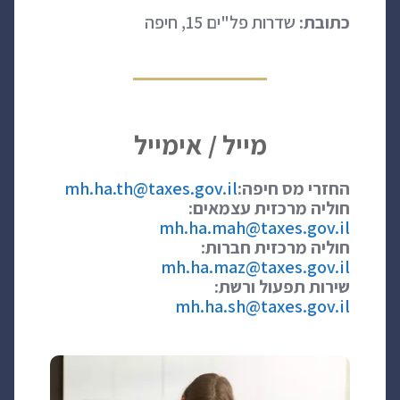
כתובת:
שדרות פל"ים 15, חיפה
מייל / אימייל
החזרי מס חיפה:
mh.ha.th@taxes.gov.il
חוליה מרכזית עצמאים:
mh.ha.mah@taxes.gov.il
חוליה מרכזית חברות:
mh.ha.maz@taxes.gov.il
שירות תפעול ורשת:
mh.ha.sh@taxes.gov.il