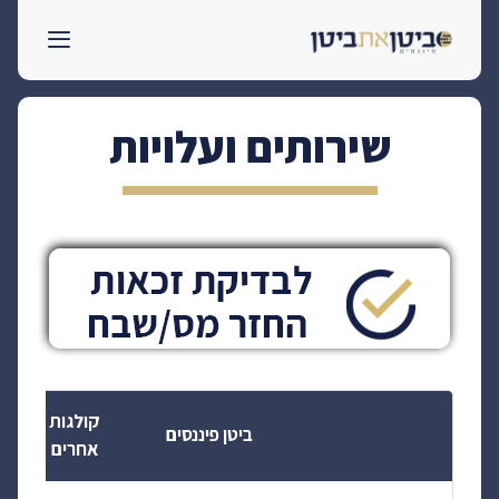
לדלג
לתוכן
שירותים ועלויות
קולגות
ביטן פיננסים
אחרים