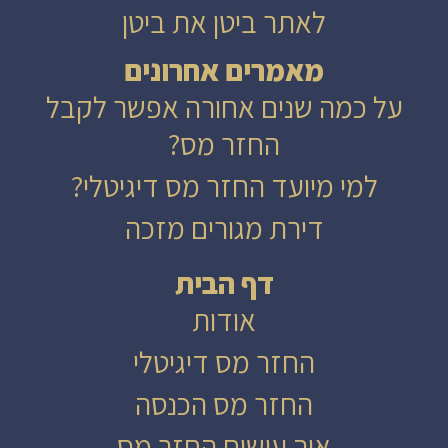
לאתר ביטן את ביטן
מאמרים אחרונים
על כמה שנים אחורה אפשר לקבל
החזר מס?
למי מיועד החזר מס דיגיטלי?
דירת מגורים מזכה
דף הבית
אודות
החזר מס דיגיטלי
החזר מס הכנסה
איך עושים החזר מס