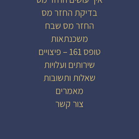
בדיקת החזר מס
החזר מס שבח
משכנתאות
טופס 161 – פיצויים
שירותים ועלויות
שאלות ותשובות
מאמרים
צור קשר