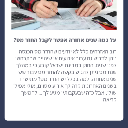
על כמה שנים אחורה אפשר לקבל החזר מס?
רוב האזרחים כלל לא יודעים שהחזר מס הכנסה
ניתן לדרוש גם עבור אירועים או שינויים שהתרחשו
לפני שנים. החוק במדינת ישראל קובע כי במהלך
שנת מס ניתן להגיש בקשה להחזר מס עבור שש
שנים אחורה. למה בכלל יש החזר מס? מתישהו
בשנים האחרונות קרה לך אירוע מסוים, אולי אפילו
שולי, אבל כזה שבעקבותיו מגיע לך ... להמשך
קריאה