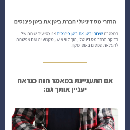
החזרי מס דיגיטלי חברת ביטן את ביטן פיננסים
במסגרת
שירותי ביטן את ביטן פיננסים
אנו מציעים שירות של
בדיקת החזר מס דיגיטלי, תוך ליווי אישי, מקצועיות ועם אפשרות
להעלאת טפסים באופן מקוון.
אם התעניינת במאמר הזה כנראה
יעניין אותך גם: