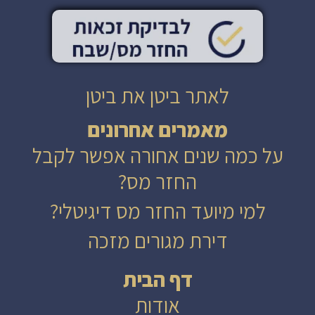
לאתר ביטן את ביטן
מאמרים אחרונים
על כמה שנים אחורה אפשר לקבל
החזר מס?
למי מיועד החזר מס דיגיטלי?
דירת מגורים מזכה
דף הבית
אודות