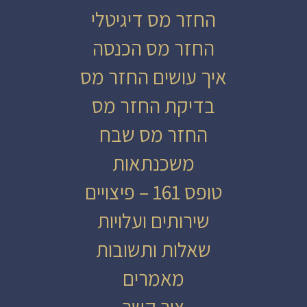
החזר מס דיגיטלי
החזר מס הכנסה
איך עושים החזר מס
בדיקת החזר מס
החזר מס שבח
משכנתאות
טופס 161 – פיצויים
שירותים ועלויות
שאלות ותשובות
מאמרים