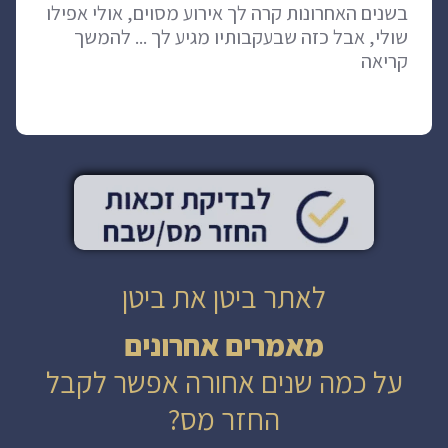
בשנים האחרונות קרה לך אירוע מסוים, אולי אפילו
שולי, אבל כזה שבעקבותיו מגיע לך ... להמשך
קריאה
לאתר ביטן את ביטן
מאמרים אחרונים
על כמה שנים אחורה אפשר לקבל
החזר מס?