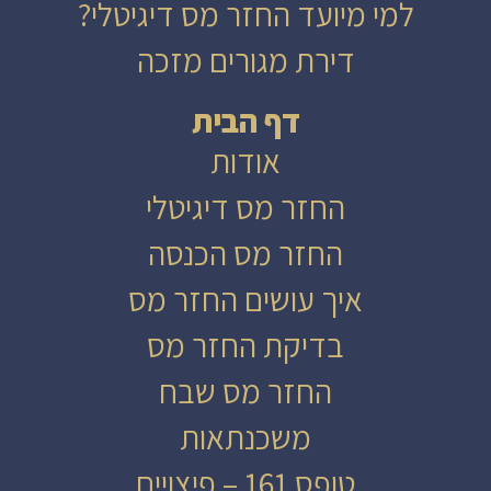
למי מיועד החזר מס דיגיטלי?
דירת מגורים מזכה
דף הבית
אודות
החזר מס דיגיטלי
החזר מס הכנסה
איך עושים החזר מס
בדיקת החזר מס
החזר מס שבח
משכנתאות
טופס 161 – פיצויים