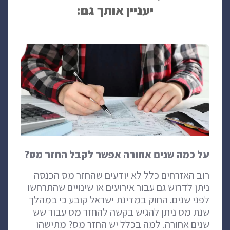
יעניין אותך גם:
על כמה שנים אחורה אפשר לקבל החזר מס?
רוב האזרחים כלל לא יודעים שהחזר מס הכנסה
ניתן לדרוש גם עבור אירועים או שינויים שהתרחשו
לפני שנים. החוק במדינת ישראל קובע כי במהלך
שנת מס ניתן להגיש בקשה להחזר מס עבור שש
שנים אחורה. למה בכלל יש החזר מס? מתישהו